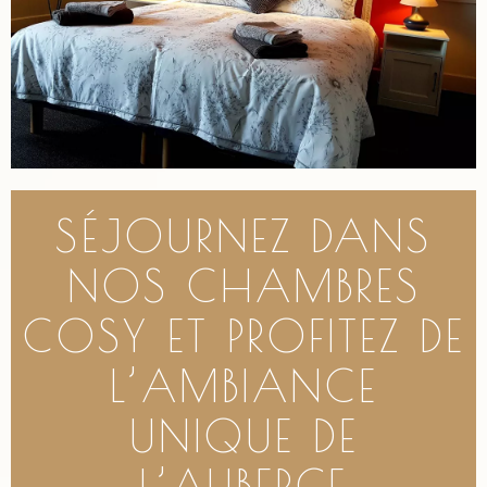
SÉJOURNEZ DANS
NOS CHAMBRES
COSY ET PROFITEZ DE
L’AMBIANCE
UNIQUE DE
L’AUBERGE