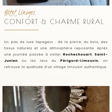
Hôtel Limoges
CONFORT & CHARME RURAL
Ici, pas de luxe tapageur : de la pierre, du bois, des
tissus naturels et une atmosphère reposante. Après
une journée passée à visiter
Rochechouart
,
Saint-
Junien
ou les lacs du
Périgord-Limousin
, on
retrouve la quiétude d’un village limousin authentique.