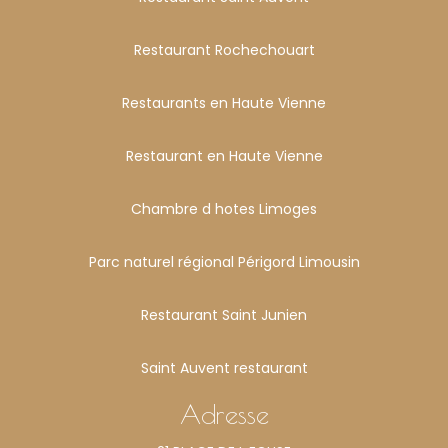
Restaurant Rochechouart
Restaurants en Haute Vienne
Restaurant en Haute Vienne
Chambre d hotes Limoges
Parc naturel régional Périgord Limousin
Restaurant Saint Junien
Saint Auvent restaurant
Adresse