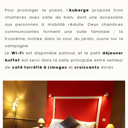
Pour prolonger le plaisir, l’
Auberge
propose trois
chambres avec salle de bain, dont une accessible
aux personnes à mobilité réduite. Deux chambres
communicantes forment une suite familiale ; la
troisième, nichée dans la cour du jardin, ouvre sur la
campagne.
Le
Wi-Fi
est disponible partout, et le petit
déjeuner
buffet
est servi dans la salle principale entre senteur
de
café torréfié à Limoges
et
croissants
dorés.