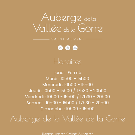
Horaires
Lundi : Fermé
Mardi : 10h00 - 15h00
Mercredi : 10h00 - 15h00
Jeudi : 10h00 - 15h00 / 17h30 - 20h00
Vendredi : 10h00 - 15h00 / 17h30 - 20h00
Samedi : 10h00 - 15h00 / 17h30 - 20h00
Dimanche : 10h00 - 15h00
Auberge de la Vallée de la Gorre
Restaurant Saint Auvent