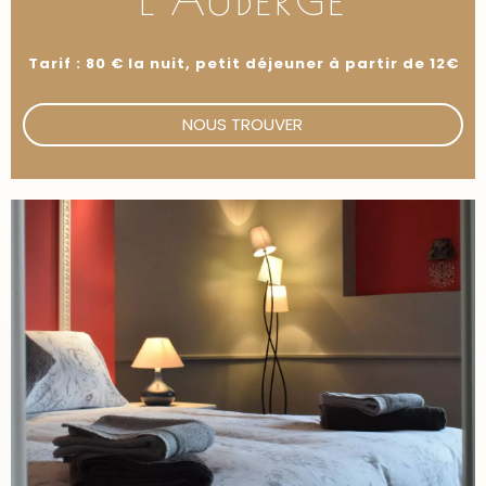
Tarif : 80 € la nuit, petit déjeuner à partir de 12€
NOUS TROUVER